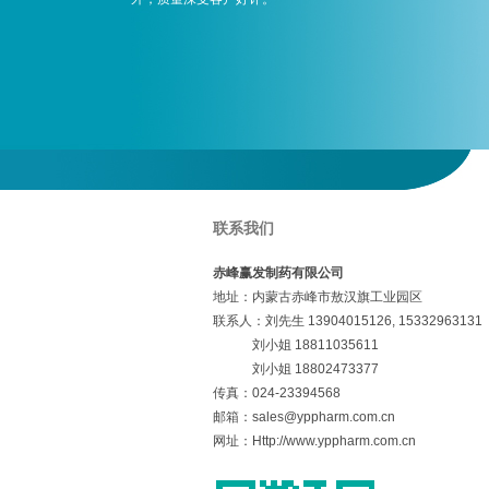
联系我们
赤峰赢发制药有限公司
地址：内蒙古赤峰市敖汉旗工业园区
联系人：刘先生 13904015126, 15332963131
刘小姐 18811035611
刘小姐 18802473377
传真：024-23394568
邮箱：
sales@yppharm.com.cn
网址：
Http://www.yppharm.com.cn